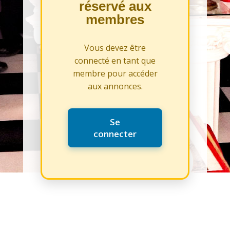
réservé aux
membres
Vous devez être
connecté en tant que
membre pour accéder
aux annonces.
Se
connecter