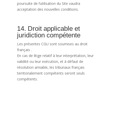
poursuite de l’utilisation du Site vaudra
acceptation des nouvelles conditions.
14. Droit applicable et
juridiction compétente
Les présentes CGU sont soumises au droit
français .
En cas de litige relatif à leur interprétation, leur
validité ou leur exécution, et à défaut de
résolution amiable, les tribunaux français
territorialement compétents seront seuls
compétents.