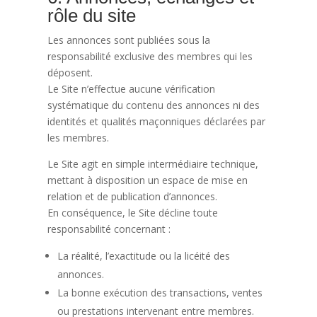
rôle du site
Les annonces sont publiées sous la
responsabilité exclusive des membres qui les
déposent.
Le Site n’effectue aucune vérification
systématique du contenu des annonces ni des
identités et qualités maçonniques déclarées par
les membres.
Le Site agit en simple intermédiaire technique,
mettant à disposition un espace de mise en
relation et de publication d’annonces.
En conséquence, le Site décline toute
responsabilité concernant :
La réalité, l’exactitude ou la licéité des
annonces.
La bonne exécution des transactions, ventes
ou prestations intervenant entre membres.