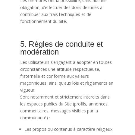
Les membres ont la possibilité, sans aucune
obligation, d’effectuer des dons destinés à
contribuer aux frais techniques et de
fonctionnement du Site.
5. Règles de conduite et
modération
Les utilisateurs s’engagent à adopter en toutes
circonstances une attitude respectueuse,
fraternelle et conforme aux valeurs
maçonniques, ainsi qu’aux lois et règlements en
vigueur.
Sont notamment et strictement interdits dans
les espaces publics du Site (profils, annonces,
commentaires, messages visibles par la
communauté) :
Les propos ou contenus à caractère religieux