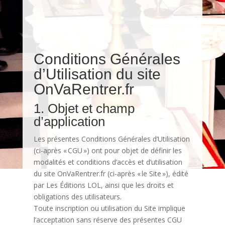
Conditions Générales
d’Utilisation du site
OnVaRentrer.fr
1. Objet et champ
d’application
Les présentes Conditions Générales d’Utilisation
(ci-après « CGU ») ont pour objet de définir les
modalités et conditions d’accès et d’utilisation
du site OnVaRentrer.fr (ci-après « le Site »), édité
par Les Éditions LOL, ainsi que les droits et
obligations des utilisateurs.
Toute inscription ou utilisation du Site implique
l’acceptation sans réserve des présentes CGU