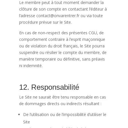
Le membre peut à tout moment demander la
clôture de son compte en contactant l’éditeur à
l’adresse contact@onvarentrer.fr ou via toute
procédure prévue sur le Site.
En cas de non-respect des présentes CGU, de
comportement contraire à l’esprit maçonnique
ou de violation du droit français, le Site pourra
suspendre ou résilier le compte du membre, de
manière temporaire ou définitive, sans préavis
ni indemnité.
12. Responsabilité
Le Site ne saurait être tenu responsable en cas
de dommages directs ou indirects résultant :
De l’utilisation ou de l’impossibilité d’utiliser le
Site