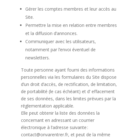
Gérer les comptes membres et leur accès au
Site.
Permettre la mise en relation entre membres
et la diffusion d’annonces.
Communiquer avec les utilisateurs,
notamment par l’envoi éventuel de
newsletters.
Toute personne ayant fourni des informations
personnelles via les formulaires du Site dispose
d’un droit d’accès, de rectification, de limitation,
de portabilité (le cas échéant) et d’ effacement
de ses données, dans les limites prévues par la
réglementation applicable.
Elle peut obtenir la liste des données la
concernant en adressant un courrier
électronique à l’adresse suivante :
contact@onvarentrer.fr, et peut de la même