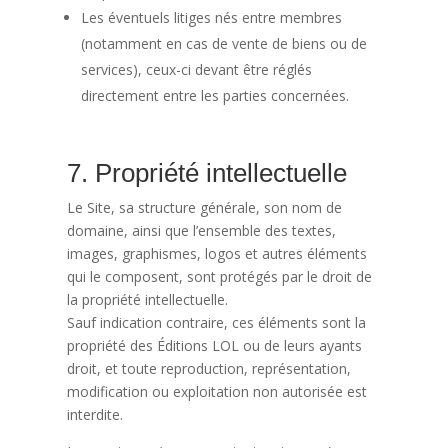
Les éventuels litiges nés entre membres
(notamment en cas de vente de biens ou de
services), ceux-ci devant être réglés
directement entre les parties concernées.
7. Propriété intellectuelle
Le Site, sa structure générale, son nom de
domaine, ainsi que l’ensemble des textes,
images, graphismes, logos et autres éléments
qui le composent, sont protégés par le droit de
la propriété intellectuelle.
Sauf indication contraire, ces éléments sont la
propriété des Éditions LOL ou de leurs ayants
droit, et toute reproduction, représentation,
modification ou exploitation non autorisée est
interdite.