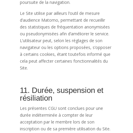
poursuite de la navigation.
Le Site utilise par ailleurs l’outil de mesure
d’audience Matomo, permettant de recueillir
des statistiques de fréquentation anonymisées
ou pseudonymisées afin d’améliorer le service.
L’utilisateur peut, selon les réglages de son
navigateur ou les options proposées, s’opposer
à certains cookies, étant toutefois informé que
cela peut affecter certaines fonctionnalités du
Site.
11. Durée, suspension et
résiliation
Les présentes CGU sont conclues pour une
durée indéterminée à compter de leur
acceptation par le membre lors de son
inscription ou de sa première utilisation du Site.