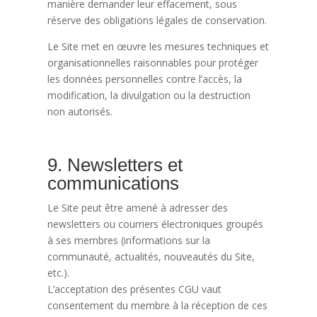
manière demander leur effacement, sous
réserve des obligations légales de conservation.
Le Site met en œuvre les mesures techniques et
organisationnelles raisonnables pour protéger
les données personnelles contre l’accès, la
modification, la divulgation ou la destruction
non autorisés.
9. Newsletters et
communications
Le Site peut être amené à adresser des
newsletters ou courriers électroniques groupés
à ses membres (informations sur la
communauté, actualités, nouveautés du Site,
etc.).
L’acceptation des présentes CGU vaut
consentement du membre à la réception de ces