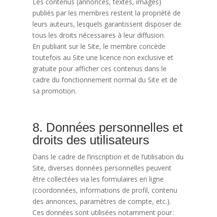
Les contenus (annonces, textes, images)
publiés par les membres restent la propriété de
leurs auteurs, lesquels garantissent disposer de
tous les droits nécessaires à leur diffusion.
En publiant sur le Site, le membre concède
toutefois au Site une licence non exclusive et
gratuite pour afficher ces contenus dans le
cadre du fonctionnement normal du Site et de
sa promotion.
8. Données personnelles et
droits des utilisateurs
Dans le cadre de l’inscription et de l’utilisation du
Site, diverses données personnelles peuvent
être collectées via les formulaires en ligne
(coordonnées, informations de profil, contenu
des annonces, paramètres de compte, etc.).
Ces données sont utilisées notamment pour :