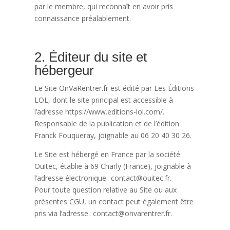
par le membre, qui reconnaît en avoir pris
connaissance préalablement.
2. Éditeur du site et
hébergeur
Le Site OnVaRentrer.fr est édité par Les Éditions
LOL, dont le site principal est accessible à
l’adresse https://www.editions-lol.com/.
Responsable de la publication et de l’édition :
Franck Fouqueray, joignable au 06 20 40 30 26.
Le Site est hébergé en France par la société
Ouitec, établie à 69 Charly (France), joignable à
l’adresse électronique : contact@ouitec.fr.
Pour toute question relative au Site ou aux
présentes CGU, un contact peut également être
pris via l’adresse : contact@onvarentrer.fr.