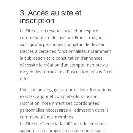
3. Accès au site et
inscription
Le Site est un réseau social et un espace
communautaire destiné aux Francs-maçons
ainsi qu’aux personnes souhaitant le devenir.
L’accès à certaines fonctionnalités, notamment
la publication et la consultation d’annonces,
nécessite la création d’un compte membre au
moyen des formulaires d’inscription prévus à cet
effet.
L’utilisateur s’engage à fournir des informations
exactes, à jour et complètes lors de son
inscription, notamment ses coordonnées
personnelles nécessaires à l’admission dans la
communauté des membres.
Le Site se réserve la faculté de refuser ou de
supprimer un compte en cas de non-respect