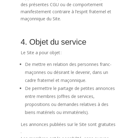
des présentes CGU ou de comportement
manifestement contraire à l’esprit fraternel et
maçonnique du Site.
4. Objet du service
Le Site a pour objet :
De mettre en relation des personnes franc-
maçonnes ou désirant le devenir, dans un
cadre fraternel et maçonnique.
De permettre le partage de petites annonces
entre membres (offres de services,
propositions ou demandes relatives à des
biens matériels ou immatériels).
Les annonces publiées sur le Site sont gratuites
.