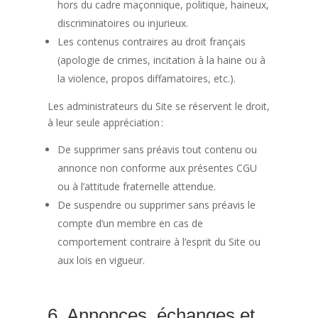
hors du cadre maçonnique, politique, haineux,
discriminatoires ou injurieux.
Les contenus contraires au droit français
(apologie de crimes, incitation à la haine ou à
la violence, propos diffamatoires, etc.).
Les administrateurs du Site se réservent le droit,
à leur seule appréciation :
De supprimer sans préavis tout contenu ou
annonce non conforme aux présentes CGU
ou à l’attitude fraternelle attendue.
De suspendre ou supprimer sans préavis le
compte d’un membre en cas de
comportement contraire à l’esprit du Site ou
aux lois en vigueur.
6. Annonces, échanges et