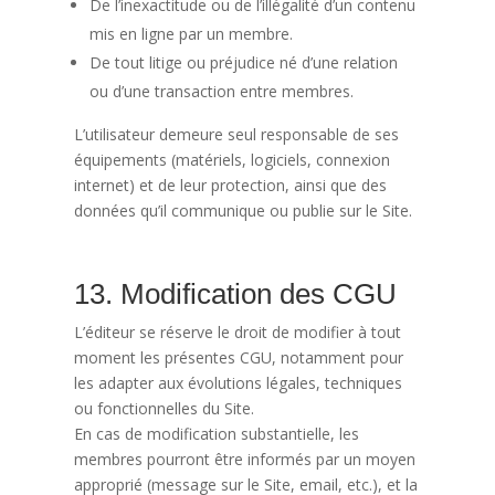
De l’inexactitude ou de l’illégalité d’un contenu
mis en ligne par un membre.
De tout litige ou préjudice né d’une relation
ou d’une transaction entre membres.
L’utilisateur demeure seul responsable de ses
équipements (matériels, logiciels, connexion
internet) et de leur protection, ainsi que des
données qu’il communique ou publie sur le Site.
13. Modification des CGU
L’éditeur se réserve le droit de modifier à tout
moment les présentes CGU, notamment pour
les adapter aux évolutions légales, techniques
ou fonctionnelles du Site.
En cas de modification substantielle, les
membres pourront être informés par un moyen
approprié (message sur le Site, email, etc.), et la