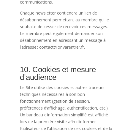
communications.
Chaque newsletter contiendra un lien de
désabonnement permettant au membre qui le
souhaite de cesser de recevoir ces messages.
Le membre peut également demander son
désabonnement en adressant un message à
l’adresse : contact@onvarentrer.fr.
10. Cookies et mesure
d’audience
Le Site utilise des cookies et autres traceurs
techniques nécessaires à son bon
fonctionnement (gestion de session,
préférences d’affichage, authentification, etc.).
Un bandeau d’information simplifié est affiché
lors de la première visite afin d’informer
l’utilisateur de l’utilisation de ces cookies et de la