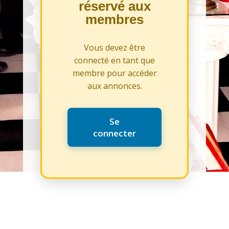
réservé aux
membres
Vous devez être
connecté en tant que
membre pour accéder
aux annonces.
Se
connecter