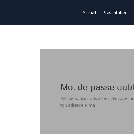
Accueil
Présentation
Mot de passe oubl
Pas de souci, nous allons t’envoyer un l
ton adresse e-mail..